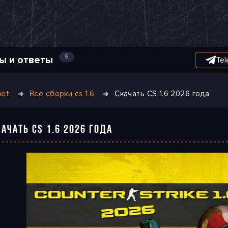
5
ы и ответы
Tel
net
Все сборки cs 1.6
Скачать CS 1.6 2026 года
КАЧАТЬ CS 1.6 2026 ГОДА