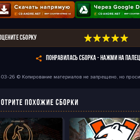
ОЦЕНИТЕ СБОРКУ
ПОНРАВИЛАСЬ СБОРКА - НАЖМИ НА ПАЛЕЦ
-03-26 © Копирование материалов не запрещено, но проси
ОТРИТЕ ПОХОЖИЕ СБОРКИ