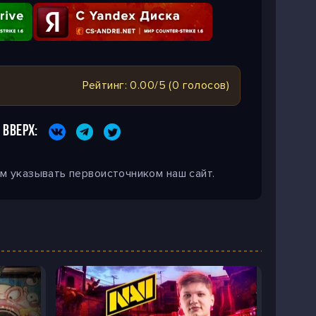
Рейтинг: 0.00/5 (0 голосов)
 ВВЕРХ:
м указывать первоисточником наш сайт.