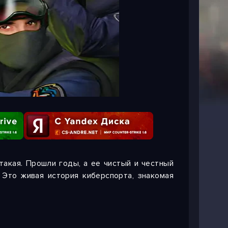
 такая. Прошли годы, а ее чистый и честный
 Это живая история киберспорта, знакомая