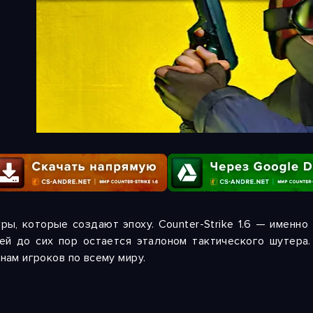
гры, которые создают эпоху. Counter-Strike 1.6 — именно
ей до сих пор остается эталоном тактического шутера.
нам игроков по всему миру.