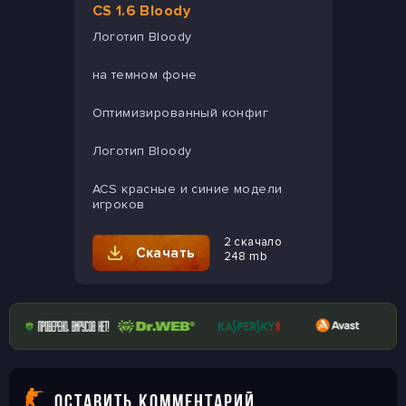
CS 1.6 Bloody
Логотип Bloody
на темном фоне
Оптимизированный конфиг
Логотип Bloody
ACS красные и синие модели
игроков
2 скачало
Скачать
248 mb
ОСТАВИТЬ КОММЕНТАРИЙ