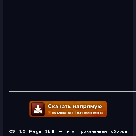
CS 1.6 Mega Skill — это прокачанная сборка