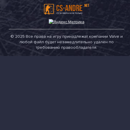
© 2025 Все права на игру принадлежат компании Valve и
любой файл будет незамедлительно удален по
требованию правообладателя.