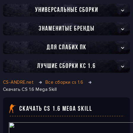
УНИВЕРСАЛЬНЫЕ СБОРКИ
ЗНАМЕНИТЫЕ БРЕНДЫ
ДЛЯ СЛАБИХ ПК
ЛУЧШИЕ СБОРКИ КС 1.6
CS-ANDRE.net
Все сборки cs 1.6
Скачать CS 1.6 Mega Skill
СКАЧАТЬ CS 1.6 MEGA SKILL