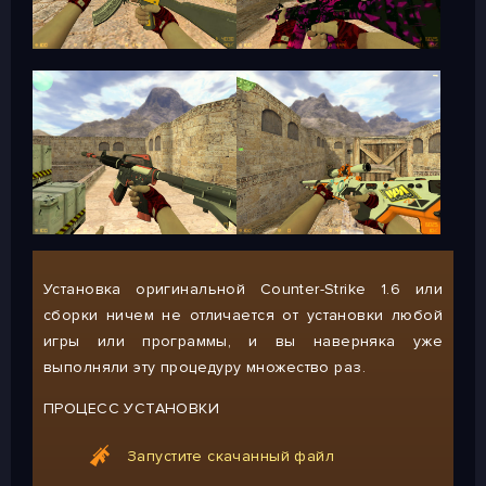
Установка оригинальной Counter-Strike 1.6 или
сборки ничем не отличается от установки любой
игры или программы, и вы наверняка уже
выполняли эту процедуру множество раз.
ПРОЦЕСС УСТАНОВКИ
Запустите скачанный файл