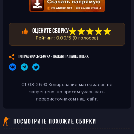
ОЦЕНИТЕ СБОРКУ
Рейтинг: 0.00/5 (0 голосов)
ПОНРАВИЛАСЬ СБОРКА - НАЖМИ НА ПАЛЕЦ ВВЕРХ:
01-03-26 © Копирование материалов не
запрещено, но просим указывать
первоисточником наш сайт.
ПОСМОТРИТЕ ПОХОЖИЕ СБОРКИ