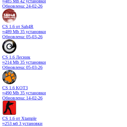
≈485 Mb
42 установки
Обновлена: 24-02-26
CS 1.6 от Sah4R
≈489 Mb
35 установки
Обновлена: 05-03-26
CS 1.6 Лесник
≈214 Mb
35 установки
Обновлена: 05-03-26
CS 1.6 KOT3
≈490 Mb
35 установки
Обновлена: 14-02-26
CS 1.6 от Xtample
≈253 мб
3 установки