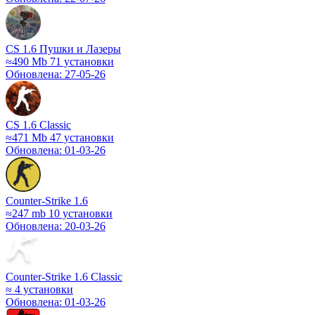
CS 1.6 Пушки и Лазеры
≈490 Mb
71 установки
Обновлена: 27-05-26
CS 1.6 Classic
≈471 Mb
47 установки
Обновлена: 01-03-26
Counter-Strike 1.6
≈247 mb
10 установки
Обновлена: 20-03-26
Counter-Strike 1.6 Classic
≈
4 установки
Обновлена: 01-03-26