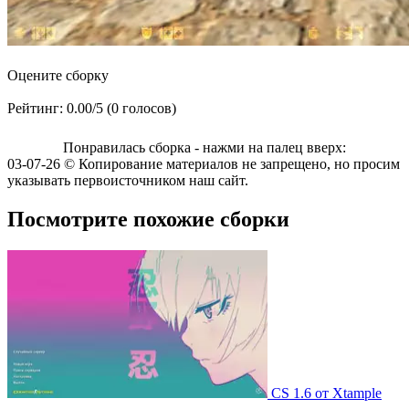
Оцените сборку
Рейтинг: 0.00/5 (0 голосов)
Понравилась сборка - нажми на палец вверх:
03-07-26 © Копирование материалов не запрещено, но просим
указывать первоисточником наш сайт.
Посмотрите похожие сборки
CS 1.6 от Xtample