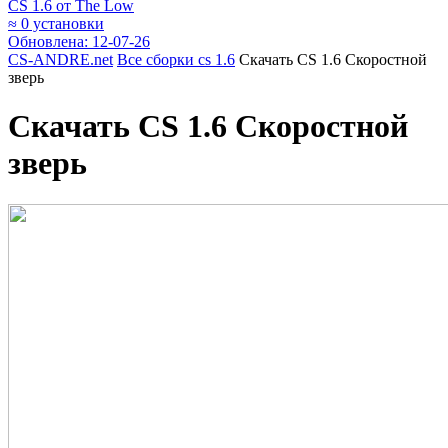
CS 1.6 от The Low
≈
0 установки
Обновлена: 12-07-26
CS-ANDRE.net
Все сборки cs 1.6
Скачать CS 1.6 Скоростной
зверь
Скачать CS 1.6 Скоростной
зверь