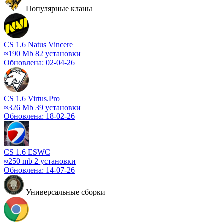
Популярные кланы
СS 1.6 Natus Vincere
≈190 Mb
82 установки
Обновлена: 02-04-26
CS 1.6 Virtus.Pro
≈326 Mb
39 установки
Обновлена: 18-02-26
CS 1.6 ESWC
≈250 mb
2 установки
Обновлена: 14-07-26
Универсальные сборки