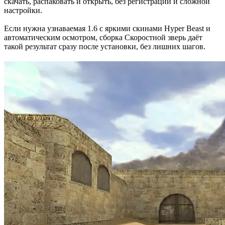
скачать, распаковать и открыть, без регистрации и сложной
настройки.
Если нужна узнаваемая 1.6 с яркими скинами Hyper Beast и
автоматическим осмотром, сборка Скоростной зверь даёт
такой результат сразу после установки, без лишних шагов.