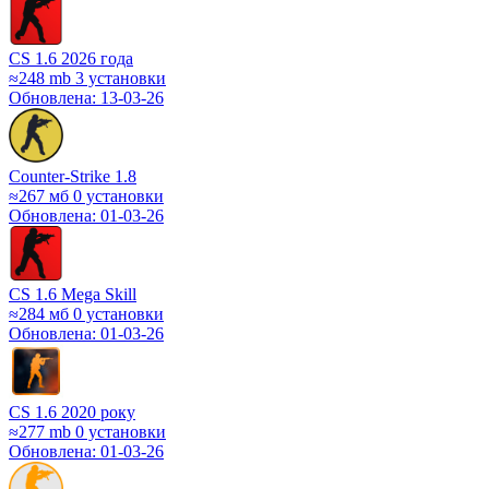
CS 1.6 2026 года
≈248 mb
3 установки
Обновлена: 13-03-26
Counter-Strike 1.8
≈267 мб
0 установки
Обновлена: 01-03-26
CS 1.6 Mega Skill
≈284 мб
0 установки
Обновлена: 01-03-26
CS 1.6 2020 року
≈277 mb
0 установки
Обновлена: 01-03-26