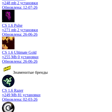
≈248 mb
2 установки
Обновлена: 12-07-26
CS 1.6 Pulse
≈271 mb
2 установки
Обновлена: 26-06-26
CS 1.6 Ultimate Gold
≈255 Mb
0 установки
Обновлена: 26-06-26
Знаменитые бренды
CS 1.6 Razer
≈249 Mb
81 установки
Обновлена: 02-03-26