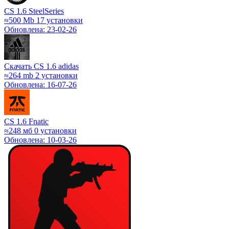
CS 1.6 SteelSeries
≈500 Mb
17 установки
Обновлена: 23-02-26
Скачать CS 1.6 adidas
≈264 mb
2 установки
Обновлена: 16-07-26
CS 1.6 Fnatic
≈248 мб
0 установки
Обновлена: 10-03-26