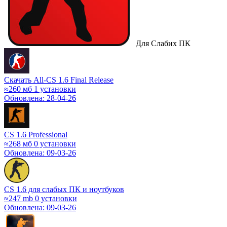
Для Слабих ПК
Скачать All-CS 1.6 Final Release
≈260 мб
1 установки
Обновлена: 28-04-26
CS 1.6 Professional
≈268 мб
0 установки
Обновлена: 09-03-26
CS 1.6 для слабых ПК и ноутбуков
≈247 mb
0 установки
Обновлена: 09-03-26