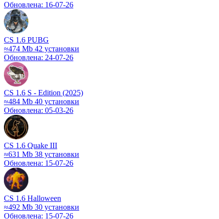
Обновлена: 16-07-26
CS 1.6 PUBG
≈474 Mb
42 установки
Обновлена: 24-07-26
CS 1.6 S - Edition (2025)
≈484 Mb
40 установки
Обновлена: 05-03-26
CS 1.6 Quake III
≈631 Mb
38 установки
Обновлена: 15-07-26
CS 1.6 Halloween
≈492 Mb
30 установки
Обновлена: 15-07-26