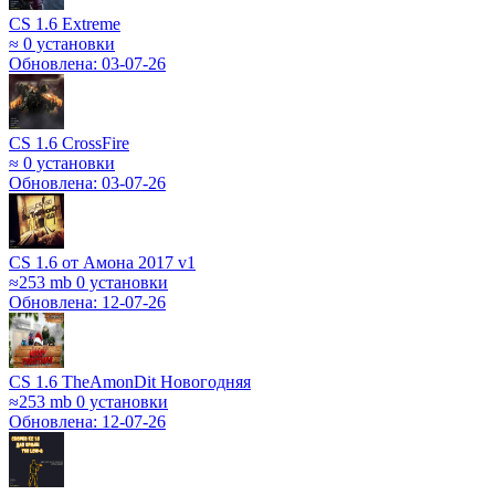
CS 1.6 Extreme
≈
0 установки
Обновлена: 03-07-26
CS 1.6 CrossFire
≈
0 установки
Обновлена: 03-07-26
CS 1.6 от Амона 2017 v1
≈253 mb
0 установки
Обновлена: 12-07-26
CS 1.6 TheAmonDit Новогодняя
≈253 mb
0 установки
Обновлена: 12-07-26