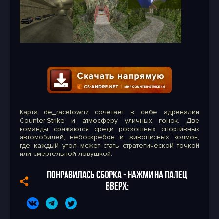
Карта de_racetownz сочетает в себе адреналин
Counter-Strike и атмосферу уличных гонок. Две
команды сражаются среди роскошных спортивных
автомобилей, небоскрёбов и живописных холмов,
где каждый угол может стать стратегической точкой
или смертельной ловушкой.
ПОНРАВИЛАСЬ СБОРКА - НАЖМИ НА ПАЛЕЦ
ВВЕРХ: