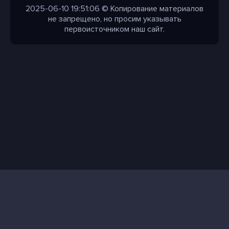
2025-06-10 19:51:06 © Копирование материалов
не запрещено, но просим указывать
первоисточником наш сайт.