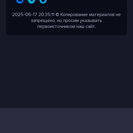
2025-06-17 20:35:11 © Копирование материалов не
запрещено, но просим указывать
первоисточником наш сайт.