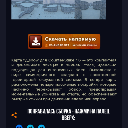
Карта fy_snow для Counter-Strike 1.6 — это компактная
и динамичная локация в зимнем стиле, идеально
подходящая для интенсивных боев. Выполнена в
виде симметричного квадрата с заснеженной
территорией, окруженной стенами. В центре карты
расположены четыре массивные постройки, которые
частично перекрывают обзор, предотвращая
моментальные убийства на старте, но обеспечивают
быстрые стычки при движении влево или вправо.
ПОНРАВИЛАСЬ СБОРКА - НАЖМИ НА ПАЛЕЦ
ВВЕРХ: