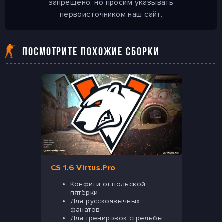
запрещено, но просим указывать
первоисточником наш сайт.
ПОСМОТРИТЕ ПОХОЖИЕ СБОРКИ
CS 1.6 Virtus.Pro
Конфиги от польской
пятёрки
Для русскоязычных
фанатов
Для тренировок стрельбы