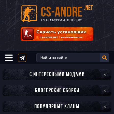
C ИНТЕРЕСНЫМИ МОДАМИ
БЛОГЕРСКИЕ СБОРКИ
ПОПУЛЯРНЫЕ КЛАНЫ