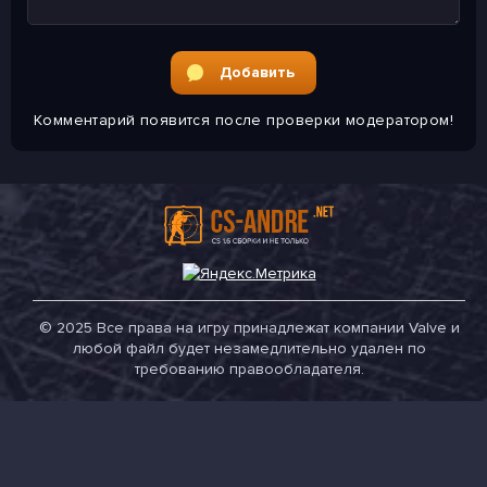
Добавить
Комментарий появится
после проверки модератором!
© 2025 Все права на игру принадлежат компании Valve и
любой файл будет незамедлительно удален по
требованию правообладателя.