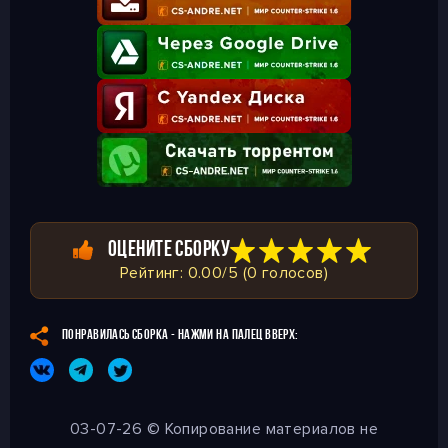
ОЦЕНИТЕ СБОРКУ
Рейтинг: 0.00/5 (0 голосов)
ПОНРАВИЛАСЬ СБОРКА - НАЖМИ НА ПАЛЕЦ ВВЕРХ:
03-07-26 © Копирование материалов не