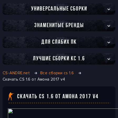
УНИВЕРСАЛЬНЫЕ СБОРКИ
ЗНАМЕНИТЫЕ БРЕНДЫ
ДЛЯ СЛАБИХ ПК
ЛУЧШИЕ СБОРКИ КС 1.6
CS-ANDRE.net
Все сборки cs 1.6
Скачать CS 1.6 от Амона 2017 v4
СКАЧАТЬ CS 1.6 ОТ АМОНА 2017 V4