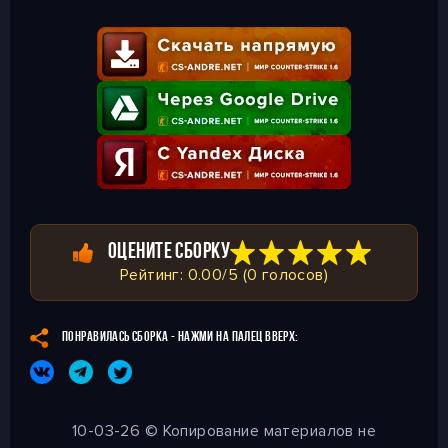
ОЦЕНИТЕ СБОРКУ
Рейтинг: 0.00/5 (0 голосов)
ПОНРАВИЛАСЬ СБОРКА - НАЖМИ НА ПАЛЕЦ ВВЕРХ:
10-03-26 © Копирование материалов не