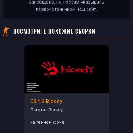
запрещено, но просим указывать
первоисточником наш сайт.
ПОСМОТРИТЕ ПОХОЖИЕ СБОРКИ
CS 1.6 Bloody
Логотип Bloody
на темном фоне