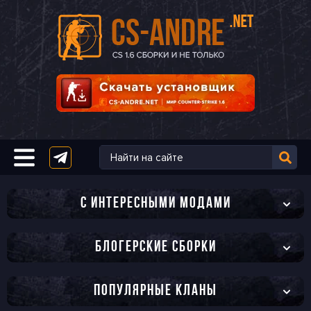
C ИНТЕРЕСНЫМИ МОДАМИ
БЛОГЕРСКИЕ СБОРКИ
ПОПУЛЯРНЫЕ КЛАНЫ