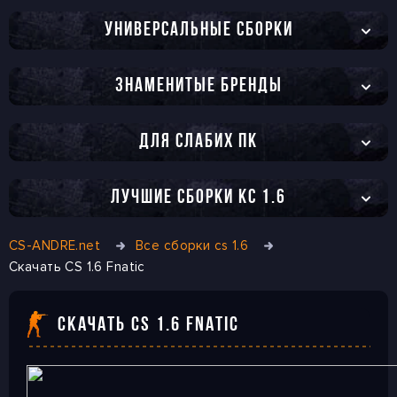
УНИВЕРСАЛЬНЫЕ СБОРКИ
ЗНАМЕНИТЫЕ БРЕНДЫ
ДЛЯ СЛАБИХ ПК
ЛУЧШИЕ СБОРКИ КС 1.6
CS-ANDRE.net
Все сборки cs 1.6
Скачать CS 1.6 Fnatic
СКАЧАТЬ CS 1.6 FNATIC