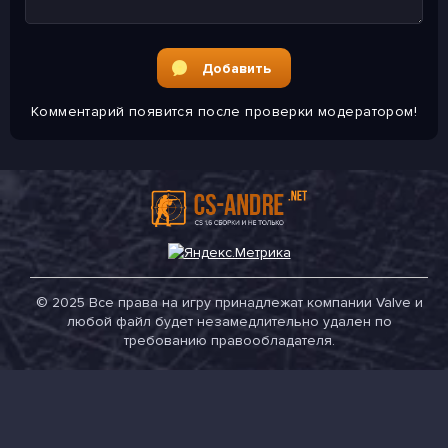
Добавить
Комментарий появится
после проверки модератором!
© 2025 Все права на игру принадлежат компании Valve и
любой файл будет незамедлительно удален по
требованию правообладателя.